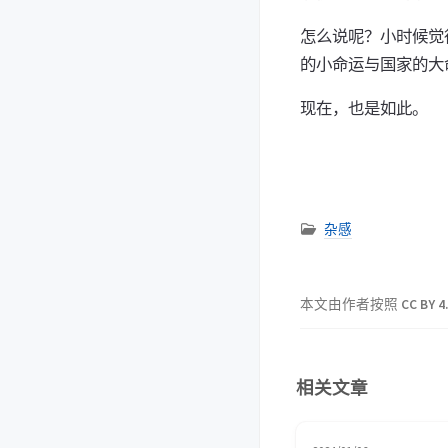
怎么说呢？小时候觉
的小命运与国家的大
现在，也是如此。
杂感
本文由作者按照
CC BY 4
相关文章