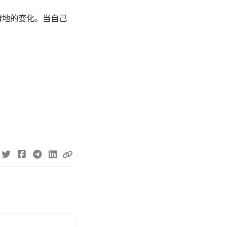
覆地的变化。当自己