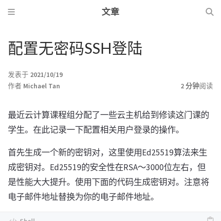
文章
配置无密码SSH登陆
发表于
2021/10/19
作者
Michael Tan
2 分钟
阅读
最近云计算课程组分配了一些云主机给到修读这门课的
学生。在此记录一下配置相关用户登录的操作。
首先生成一个新的密钥对，这里使用Ed25519算法来生
成密钥对。Ed25519的安全性在RSA～3000位左右，但
是性能大大提升。使用下面的代码生成密钥对。注意将
电子邮件地址替换为你的电子邮件地址。