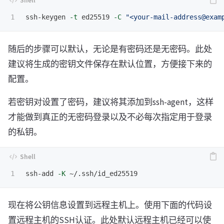
ssh-keygen 
-t
 ed25519 
-C
"<
your-mail-address@exam
随后的步骤可以默认，无论是有密码还是无密码。此处
建议将生成的密钥文件保存在默认位置，方便接下来的
配置。
若密钥对设置了密码，建议将其添加到ssh-agent，这样
才能做到真正的无密码登录以及不必每次指定用于登录
的私钥。
ssh-add 
-K
现在将公钥信息设置到远程主机上。使用下面的代码设
置远程主机的SSH认证。此处默认远程主机已经可以使