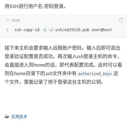
用SSH进行用户名-密码登录。
ssh-copy-id 
-i
接下来主机会要求输入远程账户密码，输入后即可退出
登录验证配置是否成功。再次输入ssh登录主机的命令，
会直接进入到home的话，即代表配置完成。此时可以看
到在home目录下的.ssh文件夹中有
这
authorized_keys
个文件，里面记录了用于登录这台主机的公钥。
实用技术